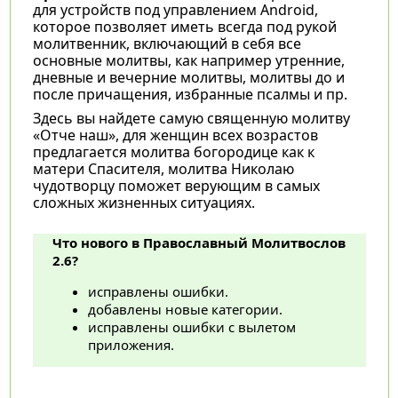
для устройств под управлением Android,
которое позволяет иметь всегда под рукой
молитвенник, включающий в себя все
основные молитвы, как например утренние,
дневные и вечерние молитвы, молитвы до и
после причащения, избранные псалмы и пр.
Здесь вы найдете самую священную молитву
«Отче наш», для женщин всех возрастов
предлагается молитва богородице как к
матери Спасителя, молитва Николаю
чудотворцу поможет верующим в самых
сложных жизненных ситуациях.
Что нового в Православный Молитвослов
2.6?
исправлены ошибки.
добавлены новые категории.
исправлены ошибки с вылетом
приложения.