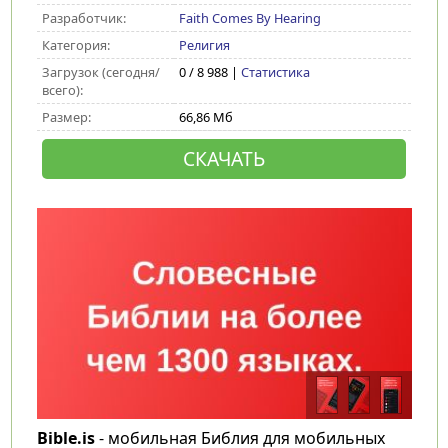
Разработчик:
Faith Comes By Hearing
Категория:
Религия
Загрузок (сегодня/
0 / 8 988 |
Статистика
всего):
Размер:
66,86 Мб
СКАЧАТЬ
Bible.is
- мобильная Библия для мобильных