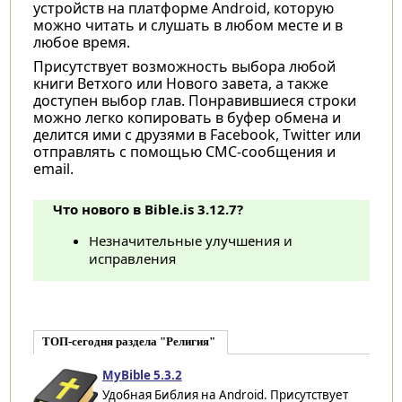
устройств на платформе Android, которую
можно читать и слушать в любом месте и в
любое время.
Присутствует возможность выбора любой
книги Ветхого или Нового завета, а также
доступен выбор глав. Понравившиеся строки
можно легко копировать в буфер обмена и
делится ими с друзями в Facebook, Twitter или
отправлять с помощью СМС-сообщения и
email.
Что нового в Bible.is 3.12.7?
Незначительные улучшения и
исправления
ТОП-сегодня раздела "Религия"
MyBible 5.3.2
Удобная Библия на Android. Присутствует