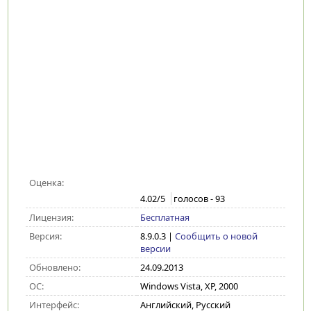
Оценка:
4.02
/5
голосов -
93
Лицензия:
Бесплатная
Версия:
8.9.0.3
|
Сообщить о новой
версии
Обновлено:
24.09.2013
ОС:
Windows Vista, XP, 2000
Интерфейс:
Английский, Русский