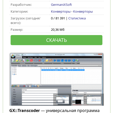
Разработчик:
GermaniXSoft
Категории:
Конверторы
-
Конверторы
Загрузок (сегодня/
0 / 81 391 |
Статистика
всего):
Размер:
20,36 Мб
СКАЧАТЬ
GX::Transcoder
— универсальная программа