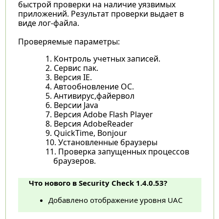
быстрой проверки на наличие уязвимых
приложений. Результат проверки выдает в
виде лог-файла.
Проверяемые параметры:
Контроль учетных записей.
Сервис пак.
Версия IE.
Автообновление ОС.
Антивирус,файервол
Версии Java
Версия Adobe Flash Player
Версия AdobeReader
QuickTime, Bonjour
Установленные браузеры
Проверка запущенных процессов
браузеров.
Что нового в Security Check 1.4.0.53?
Добавлено отображение уровня UAC