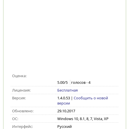
Оценка:
5.00
/5
голосов -
4
Лицензия:
Бесплатная
Версия:
1.4.0.53
|
Сообщить о новой
версии
Обновлено:
29.10.2017
ОС:
Windows 10, 8.1, 8, 7, Vista, XP
Интерфейс:
Русский