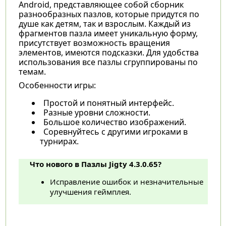
Android, представляющее собой сборник
разнообразных пазлов, которые придутся по
душе как детям, так и взрослым. Каждый из
фрагментов пазла имеет уникальную форму,
присутствует возможность вращения
элементов, имеются подсказки. Для удобства
использования все пазлы сгруппированы по
темам.
Особенности игры:
Простой и понятный интерфейс.
Разные уровни сложности.
Большое количество изображений.
Соревнуйтесь с другими игроками в
турнирах.
Что нового в Пазлы Jigty 4.3.0.65?
Исправление ошибок и незначительные
улучшения геймплея.