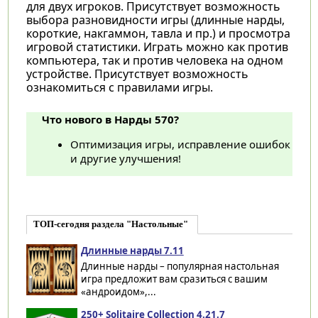
для двух игроков. Присутствует возможность
выбора разновидности игры (длинные нарды,
короткие, накгаммон, тавла и пр.) и просмотра
игровой статистики. Играть можно как против
компьютера, так и против человека на одном
устройстве. Присутствует возможность
ознакомиться с правилами игры.
Что нового в Нарды 570?
Оптимизация игры, исправление ошибок
и другие улучшения!
ТОП-сегодня раздела "Настольные"
Длинные нарды 7.11
Длинные нарды – популярная настольная
игра предложит вам сразиться с вашим
«андроидом»,...
250+ Solitaire Collection 4.21.7