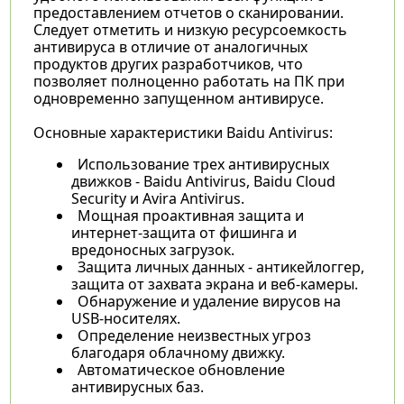
предоставлением отчетов о сканировании.
Следует отметить и низкую ресурсоемкость
антивируса в отличие от аналогичных
продуктов других разработчиков, что
позволяет полноценно работать на ПК при
одновременно запущенном антивирусе.
Основные характеристики Baidu Antivirus:
Использование трех антивирусных
движков - Baidu Antivirus, Baidu Cloud
Security и Avira Antivirus.
Мощная проактивная защита и
интернет-защита от фишинга и
вредоносных загрузок.
Защита личных данных - антикейлоггер,
защита от захвата экрана и веб-камеры.
Обнаружение и удаление вирусов на
USB-носителях.
Определение неизвестных угроз
благодаря облачному движку.
Автоматическое обновление
антивирусных баз.