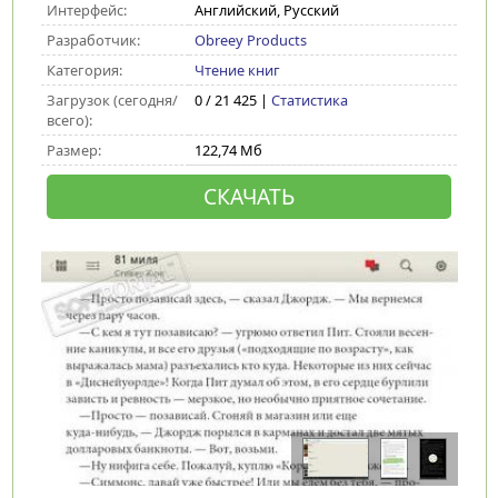
Интерфейс:
Английский, Русский
Разработчик:
Obreey Products
Категория:
Чтение книг
Загрузок (сегодня/
0 / 21 425 |
Статистика
всего):
Размер:
122,74 Мб
СКАЧАТЬ