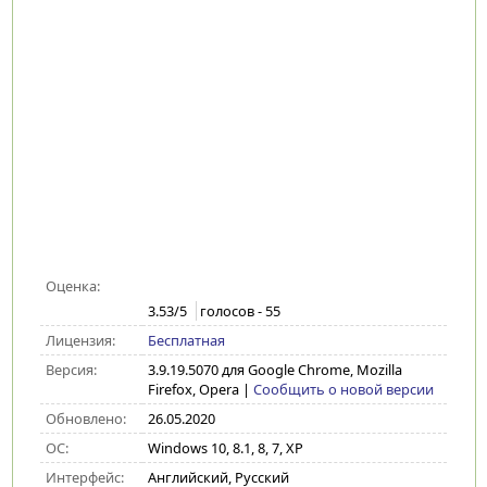
Оценка:
3.53
/5
голосов -
55
Лицензия:
Бесплатная
Версия:
3.9.19.5070 для Google Chrome, Mozilla
Firefox, Opera
|
Сообщить о новой версии
Обновлено:
26.05.2020
ОС:
Windows 10, 8.1, 8, 7, XP
Интерфейс:
Английский, Русский