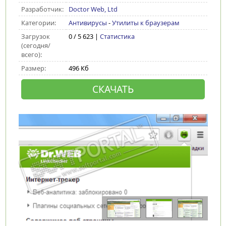
Разработчик:
Doctor Web, Ltd
Категории:
Антивирусы
-
Утилиты к браузерам
Загрузок
0 / 5 623 |
Статистика
(сегодня/
всего):
Размер:
496 Кб
СКАЧАТЬ