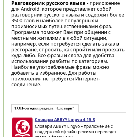
Разговорник русского языка
- приложение
для Android, которое представляет собой
разговорник русского языка и содержит более
3500 слов и наиболее популярных и
произносимых путешественниками фраз.
Программа поможет Вам при общении с
местными жителями в любой ситуации,
например, если потребуется сделать заказ в
ресторане, спросить, как пройти или проехать
куда-либо. Все фразы и слова для удобства
использования разбиты по категориям.
Наиболее употребляемые фразы можно
добавить в избранное. Для работы
приложения не требуется Интернет-
соединение.
ТОП-сегодня раздела "Словари"
Словари ABBYY Lingvo 4.15.3
Словари ABBYY Lingvo – приложение с
поддержкой офлайн-режима переведет