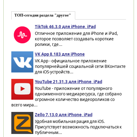
ТОП-сегодня раздела "другое"
TikTok 46.3.0 для iPhone, iPad
Отличное приложение для iPhone и iPad,
которое позволяет создавать короткие
ролики, где...
VK App 8.183 для iPhone
VK App - официальное приложение
популярнейшей социальной сети ВКонтакте
для iOS-устройств...
YouTube 21.31.3 для iPhone, iPad
YouTube - приложение от популярного
одноименного медиаресурса, где собрано
огромное количество видеороликов со
всего мира...
Zello 7.13.0 для iPhone, iPad
Удобная мобильная рация для iOS.
Присутствует возможность подключаться к
публичным...