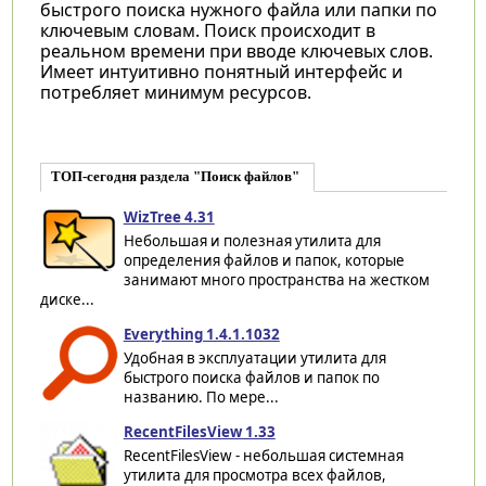
быстрого поиска нужного файла или папки по
ключевым словам. Поиск происходит в
реальном времени при вводе ключевых слов.
Имеет интуитивно понятный интерфейс и
потребляет минимум ресурсов.
ТОП-сегодня раздела "Поиск файлов"
WizTree 4.31
Небольшая и полезная утилита для
определения файлов и папок, которые
занимают много пространства на жестком
диске...
Everything 1.4.1.1032
Удобная в эксплуатации утилита для
быстрого поиска файлов и папок по
названию. По мере...
RecentFilesView 1.33
RecentFilesView - небольшая системная
утилита для просмотра всех файлов,