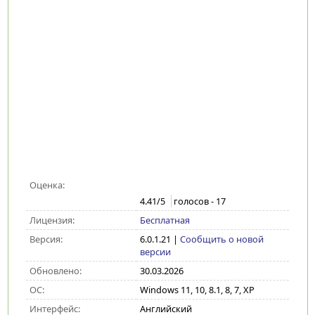
Оценка:
4.41
/5
голосов -
17
Лицензия:
Бесплатная
Версия:
6.0.1.21
|
Сообщить о новой
версии
Обновлено:
30.03.2026
ОС:
Windows 11, 10, 8.1, 8, 7, XP
Интерфейс:
Английский