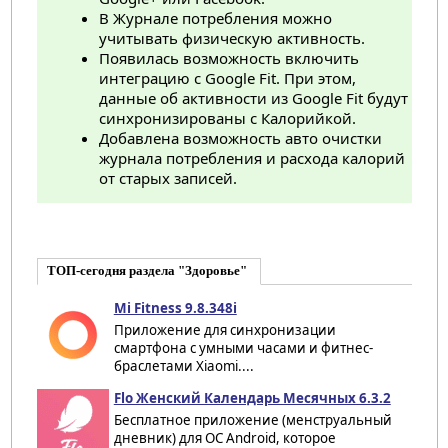
В Журнале потребления можно
учитывать физическую активность.
Появилась возможность включить
интеграцию с Google Fit. При этом,
данные об активности из Google Fit будут
синхронизированы с Калорийкой.
Добавлена возможность авто очистки
журнала потребления и расхода калорий
от старых записей.
ТОП-сегодня раздела "Здоровье"
Mi Fitness 9.8.348i
Приложение для синхронизации
смартфона с умными часами и фитнес-
браслетами Xiaomi....
Flo Женский Календарь Месячных 6.3.2
Бесплатное приложение (менструальный
дневник) для ОС Android, которое