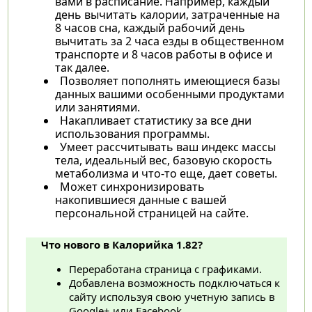
вами в расписание. Например, каждый
день вычитать калории, затраченные на
8 часов сна, каждый рабочий день
вычитать за 2 часа езды в общественном
транспорте и 8 часов работы в офисе и
так далее.
Позволяет пополнять имеющиеся базы
данных вашими особенными продуктами
или занятиями.
Накапливает статистику за все дни
использования программы.
Умеет рассчитывать ваш индекс массы
тела, идеальный вес, базовую скорость
метаболизма и что-то еще, дает советы.
Может синхронизировать
накопившиеся данные с вашей
персональной страницей на сайте.
Что нового в Калорийка 1.82?
Переработана страница с графиками.
Добавлена возможность подключаться к
сайту используя свою учетную запись в
Google+ или Facebook.