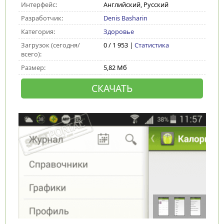
Интерфейс:
Английский, Русский
Разработчик:
Denis Basharin
Категория:
Здоровье
Загрузок (сегодня/
0 / 1 953 |
Статистика
всего):
Размер:
5,82 Мб
СКАЧАТЬ