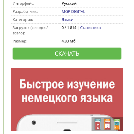
Интерфейс:
Русский
Разработчик:
MGP DIGITAL
Категория:
Языки
Загрузок (сегодня/
0 / 1 814 |
Статистика
всего):
Размер:
4,83 Мб
СКАЧАТЬ