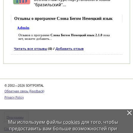
"бразильский"...
Отзывы о программе Слова Бегом Немецкий язык
Admin
Отзывов о программе
Слова Бегом Немецкий язык 2.1.0
пока
нет, можете добавить...
Читать все отзывы
(0) /
Добавить отзыв
Категории
© 2002—2026 SOFTPORTAL
Обратная связь (Feedback)
Privacy Policy
Программы
Мы используем файлы
cookies
для того, чтобы
предоставить вам больше возможностей при
Статьи