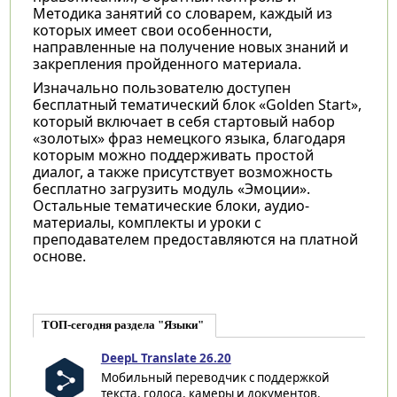
Методика занятий со словарем, каждый из
которых имеет свои особенности,
направленные на получение новых знаний и
закрепления пройденного материала.
Изначально пользователю доступен
бесплатный тематический блок «Golden Start»,
который включает в себя стартовый набор
«золотых» фраз немецкого языка, благодаря
которым можно поддерживать простой
диалог, а также присутствует возможность
бесплатно загрузить модуль «Эмоции».
Остальные тематические блоки, аудио-
материалы, комплекты и уроки с
преподавателем предоставляются на платной
основе.
ТОП-сегодня раздела "Языки"
DeepL Translate 26.20
Мобильный переводчик с поддержкой
текста, голоса, камеры и документов.