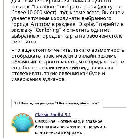
Для позиционирования сначала нужно в
разделе "Locations" выбрать город (доступно
более 10 000 мест) - тут, кроме всего, Вы еще и
узнаете точные координаты выбранного
города. А потом в разделе "Display" перейти в
закладку "Centering" и отметить один из
выбранных городов - карта на рабочем столе
сместится.
Что еще стоит отметить, так это возможность
отображать практически в онлайн режиме
облачный покров планеты, что придает карте
еще более реалистический вид, позволяя
отслеживать такие явления как бури и
извержения вулканов.
ТОП-сегодня раздела "Обои, темы, оболочки"
Classic Shell 4.3.1
Classic Shell - отличная, и главное,
бесплатная возможность получить
классический вариант...