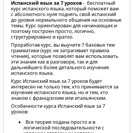
Испанский язык за 7 уроков
- бесплатный
курс испанского языка, который поможет вам
с абсолютного нуля поднять свой испанский
до уровня нормального общения на основные
темы. Курс ориентирован для начинающих и
поэтому построен просто, логично,
структурировано и кратко.
Проработав курс, вы выучите 7 базовых тем
грамматики (курс не затрагивает правила
чтения), которые позволят вам использовать
эти знания как в разговоре, так и для
дальнейшего более детального изучения
испанского языка.
Курс Испанский язык за 7 уроков будет
интересен не только тем, кто принимается за
изучение испанского языка, но и тем, кто
знаком с французским или итальянским.
Особенности курса Испанский язык за 7
уроков:
Вся теория подана просто и в
логической последовательности с