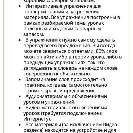
хорошим словарным запасом.
Интерактивные упражнения для
проверки знаний и закрепления
материала. Все упражнения построены в
рамках разбираемой темы урока с
полезным и ходовым словарным
запасом.
В упражнениях нужно самому сделать
перевод всего предложения. Вы всегда
можете свериться с ответами. 80% слов
можно найти либо в теории урока, либо в
предыдущих упражнениях, так что
заглядывать в словарь на каждом слове
совершенно необязательно.
Запоминание слов происходит на
практике, когда вы самостоятельно
строите фразы и предложения.
Аудио-материалы с объяснениями
уроков и упражнений.
Видео-материалы с объяснениями
уроков (требуется подключение к
Интернету).
Все материалы (за исключением Видео-
раздела) находятся на устройстве и для