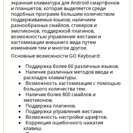
экранная клавиатура для Android-смартфонов
и планшетов, которая выделяется среди
подобных программ большим количеством
поддерживаемых языков, наличием
разнообразных смайлов, стикеров и
эмотиконов, поддержкой плагинов,
возможностью управления жестами и
кастомизации внешнего вида путем
изменения тем и многое другое.
Основные возможности GO Keyboard:
Поддержка более 60 различных языков.
Наличие различных методов ввода и
раскладок клавиатуры.
Возможность кастомизации с помощью
большого количества тем.
Наличие более 800 смайлов и
эмотиконов.
Поддержка плагинов.
Поддержка управления жестами.
Возможность настройки шрифтов.
Коррекция ошибочного нажатия
клавиш.