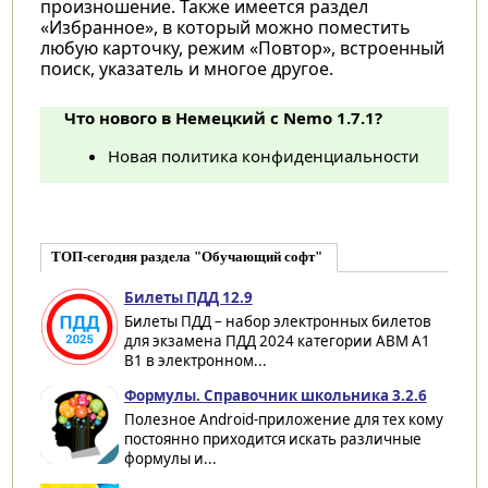
произношение. Также имеется раздел
«Избранное», в который можно поместить
любую карточку, режим «Повтор», встроенный
поиск, указатель и многое другое.
Что нового в Немецкий с Nemo 1.7.1?
Новая политика конфиденциальности
ТОП-сегодня раздела "Обучающий софт"
Билеты ПДД 12.9
Билеты ПДД – набор электронных билетов
для экзамена ПДД 2024 категории ABM A1
B1 в электронном...
Формулы. Справочник школьника 3.2.6
Полезное Android-приложение для тех кому
постоянно приходится искать различные
формулы и...