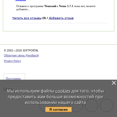
Отзывов о программе
Чешский с Nemo 1.7.1
пока нет, можете
добавить...
Читать все отзывы
(0) /
Добавить отзыв
Категории
© 2002—2026 SOFTPORTAL
Обратная связь (Feedback)
Privacy Policy
Программы
Статьи
Мы используем файлы
cookies
для того, чтобы
предоставить вам больше возможностей при
использовании нашего сайта