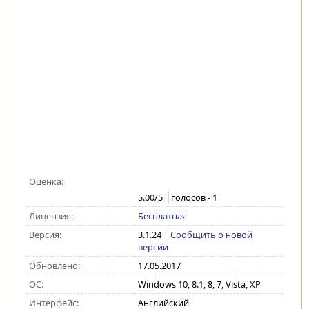
Оценка:
5.00
/5
голосов -
1
Лицензия:
Бесплатная
Версия:
3.1.24
|
Сообщить о новой
версии
Обновлено:
17.05.2017
ОС:
Windows 10, 8.1, 8, 7, Vista, XP
Интерфейс:
Английский