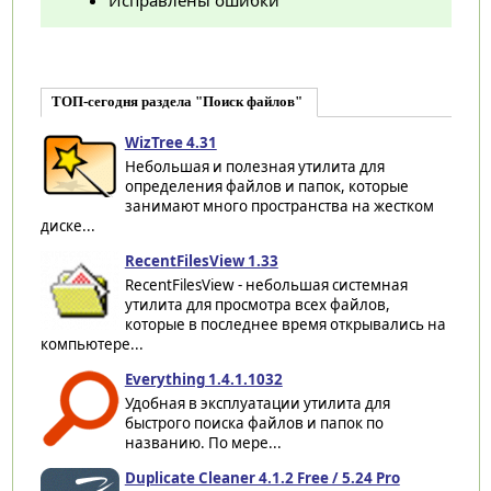
ТОП-сегодня раздела "Поиск файлов"
WizTree 4.31
Небольшая и полезная утилита для
определения файлов и папок, которые
занимают много пространства на жестком
диске...
RecentFilesView 1.33
RecentFilesView - небольшая системная
утилита для просмотра всех файлов,
которые в последнее время открывались на
компьютере...
Everything 1.4.1.1032
Удобная в эксплуатации утилита для
быстрого поиска файлов и папок по
названию. По мере...
Duplicate Cleaner 4.1.2 Free / 5.24 Pro