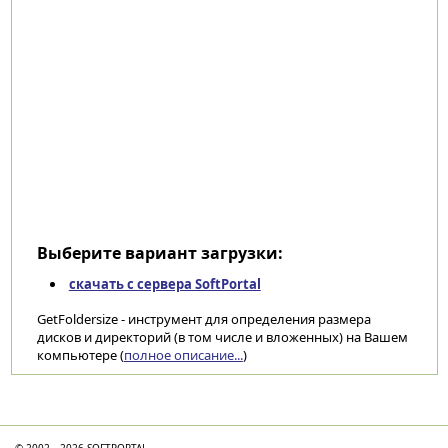
Выберите вариант загрузки:
скачать с сервера SoftPortal
GetFoldersize - инструмент для определения размера
дисков и директорий (в том числе и вложенных) на Вашем
компьютере (
полное описание...
)
Категории