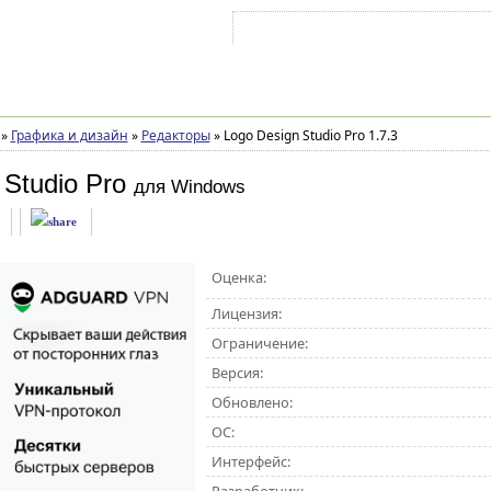
Войти на аккаунт
Зарегистрироваться
»
Графика и дизайн
»
Редакторы
»
Logo Design Studio Pro 1.7.3
 Studio Pro
для Windows
Оценка:
Лицензия:
Ограничение:
Версия:
Обновлено:
ОС:
Интерфейс: