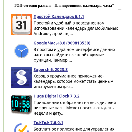
ТОП-сегодня раздела "Планировщики, календарь, часы"
Простой Календарь 6.1.1
Простой и удобный в повседневном
использовании календарь для мобильных
Android-устройств,...
Google Часы 8.8 (909813530)
В простом и удобном интерфейсе данных
часов вы найдете все необходимые
функции. Таймер,...
Supershift 2023.3
Хорошо продуманное приложение-
календарь, которое может стать ценным
инструментом для...
Huge Digital Clock 7.3.2
Приложение отображает на весь дисплей
цифровые часы. Может показывать день
недели и дату...
TickTick 7.6.0.1
Бесплатное приложение для управления