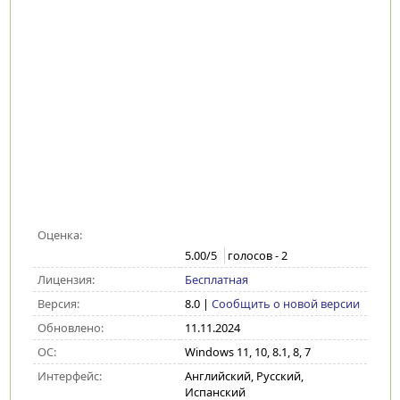
Оценка:
5.00
/5
голосов -
2
Лицензия:
Бесплатная
Версия:
8.0
|
Сообщить о новой версии
Обновлено:
11.11.2024
ОС:
Windows 11, 10, 8.1, 8, 7
Интерфейс:
Английский, Русский,
Испанский