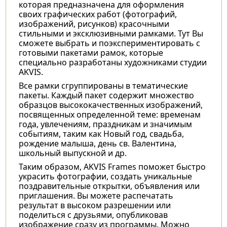
которая предназначена для оформления
своих графических работ (фотографий,
изображений, рисунков) красочными
стильными и эксклюзивными рамками. Тут Вы
сможете выбрать и поэкспериментировать с
готовыми пакетами рамок, которые
специально разработаны художниками студии
AKVIS.
Все рамки сгруппированы в тематические
пакеты. Каждый пакет содержит множество
образцов высококачественных изображений,
посвященных определенной теме: временам
года, увлечениям, праздникам и значимым
событиям, таким как Новый год, свадьба,
рождение малыша, день св. Валентина,
школьный выпускной и др.
Таким образом, AKVIS Frames поможет быстро
украсить фотографии, создать уникальные
поздравительные открытки, объявления или
приглашения. Вы можете распечатать
результат в высоком разрешении или
поделиться с друзьями, опубликовав
изображение сразу из программы. Можно