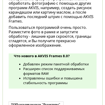
обработать фотографию с помощью других
программ AKVIS, например, создать рисунок
карандашом или картину маслом, а после
добавить последний штрих с помощью AKVIS
Frames.
Пользоваться программой очень просто.
Разместите фото в рамке и запустите
обработку - лишние края скроются, границы
сгладятся, и Вы получите прекрасно
оформленное изображение.
Что нового в AKVIS Frames 8.0?
Добавлен режим пакетной обработки
Расширен список поддерживаемых
форматов RAW
Исправлены ошибки и повышена
стабильность программы
ТОП-сегодня раздела "Редакторы"