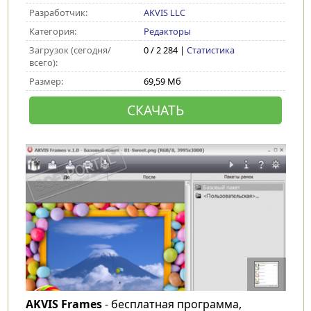
Разработчик:
AKVIS LLC
Категория:
Редакторы
Загрузок (сегодня/
0 / 2 284 |
Статистика
всего):
Размер:
69,59 Мб
СКАЧАТЬ
AKVIS Frames
- бесплатная программа,