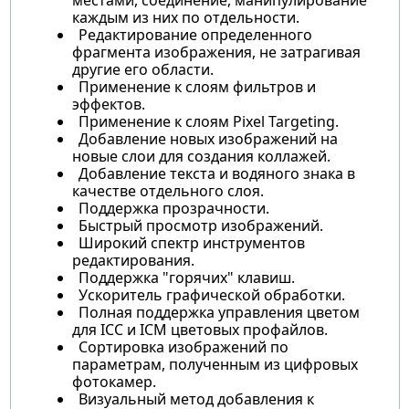
каждым из них по отдельности.
Редактирование определенного
фрагмента изображения, не затрагивая
другие его области.
Применение к слоям фильтров и
эффектов.
Применение к слоям Pixel Targeting.
Добавление новых изображений на
новые слои для создания коллажей.
Добавление текста и водяного знака в
качестве отдельного слоя.
Поддержка прозрачности.
Быстрый просмотр изображений.
Широкий спектр инструментов
редактирования.
Поддержка "горячих" клавиш.
Ускоритель графической обработки.
Полная поддержка управления цветом
для ICC и ICM цветовых профайлов.
Сортировка изображений по
параметрам, полученным из цифровых
фотокамер.
Визуальный метод добавления к