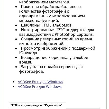
изображениям метатегов.
Пакетная обработка большого
количества фотографий с
одновременным использованием
множества функций.
Шаблоны HTML альбомов.
Интегрированная IPTC поддержка для
взаимодействия с PhotoShop Captions.
Создание резервных копий во время
импорта изображений.
Просмотр изображений с поддержкой
Юникода.
Возвращение к оригиналу в любое
время.
Загрузка на онлайн сервисы для
фотографов.
ACDSee Free для Windows
ACDSee Pro для Windows
ТОП-сегодня раздела "Редакторы"