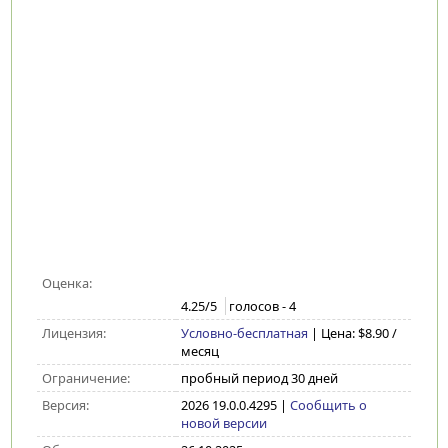
Оценка:
4.25
/5
голосов -
4
Лицензия:
Условно-бесплатная
| Цена: $8.90 /
месяц
Ограничение:
пробный период 30 дней
Версия:
2026 19.0.0.4295
|
Сообщить о
новой версии