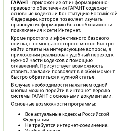
ГАРАНТ
- приложение от информационно-
правового обеспечения ГАРАНТ содержит
основные кодексы и Конституцию Российской
Федерации, которое позволяет изучать
правовую информацию без необходимости
подключения к сети Интернет.
Кроме простого и эффективного базового
поиска, с помощью которого можно быстро
найти ответы на интересующие вопросы, в
приложении реализован удобный переход к
нужной части кодексов с помощью
оглавлений. Присутствует возможность
ставить закладки позволяет в любой момент
быстро обратиться к нужной статье.
В случае необходимости нажатием одной
кнопки можно перейти в интернет-версию
системы ГАРАНТ с основными документами.
Основные возможности программы:
Все актуальные кодексы Российской
Федерации.
Не требуется интернет-соединение.
Удобный поиск.