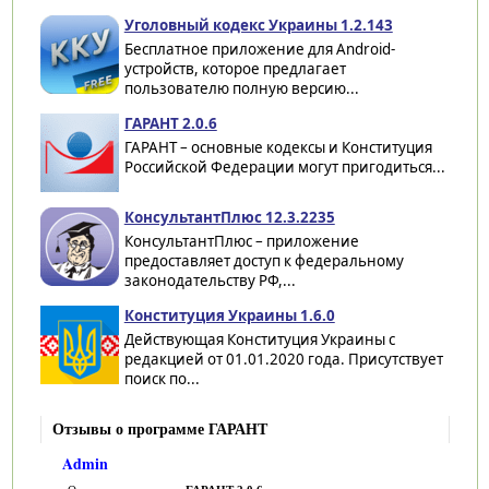
Уголовный кодекс Украины 1.2.143
Бесплатное приложение для Android-
устройств, которое предлагает
пользователю полную версию...
ГАРАНТ 2.0.6
ГАРАНТ – основные кодексы и Конституция
Российской Федерации могут пригодиться...
КонсультантПлюс 12.3.2235
КонсультантПлюс – приложение
предоставляет доступ к федеральному
законодательству РФ,...
Конституция Украины 1.6.0
Действующая Конституция Украины с
редакцией от 01.01.2020 года. Присутствует
поиск по...
Отзывы о программе ГАРАНТ
Admin