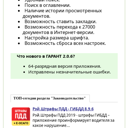
Поиск в оглавлении.
Наличие истории просмотренных
документов.
Возможность ставить закладки.
Возможность перехода к 27000
документов в Интернет-версии.
Настройка размера шрифта.
Возможность сброса всех настроек.
Что нового в ГАРАНТ 2.0.6?
64-разрядная версия приложения.
Исправлены незначительные ошибки.
ТОП-сегодня раздела "Законодательство"
Рэй.Штрафы ПДД - ГИБДД 8.9.6
Рэй.Штрафы ПДД 2019 - штрафы ГИБДД –
приложение проинформирует водителя за
какое нарушение...