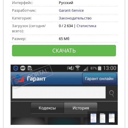
Интерфейс:
Русский
Разработчик:
Garant-Service
Категория:
Законодательство
Загрузок (сегодня/
0 / 2 634 |
Статистика
всего):
Размер:
65 Мб
СКАЧАТЬ