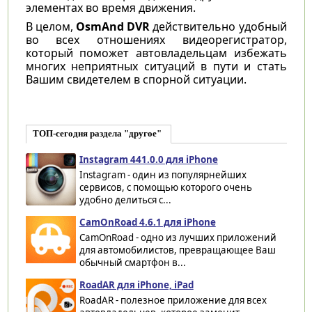
элементах во время движения.
В целом,
OsmAnd DVR
действительно удобный
во всех отношениях видеорегистратор,
который поможет автовладельцам избежать
многих неприятных ситуаций в пути и стать
Вашим свидетелем в спорной ситуации.
ТОП-сегодня раздела "другое"
Instagram 441.0.0 для iPhone
Instagram - один из популярнейших
сервисов, с помощью которого очень
удобно делиться с...
CamOnRoad 4.6.1 для iPhone
CamOnRoad - одно из лучших приложений
для автомобилистов, превращающее Ваш
обычный смартфон в...
RoadAR для iPhone, iPad
RoadAR - полезное приложение для всех