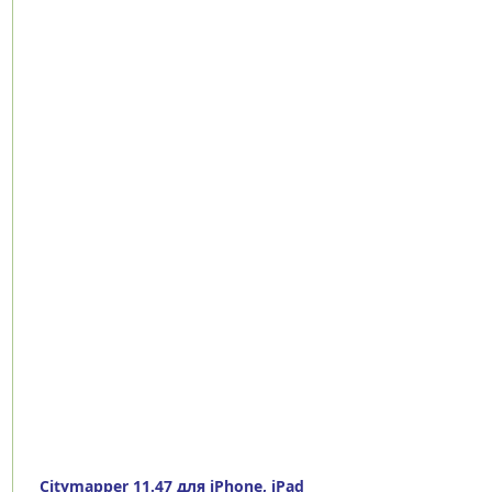
Citymapper 11.47 для iPhone, iPad