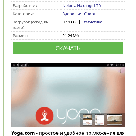
Разработчик:
Nelurra Holdings LTD
Категории:
Здоровье
-
Спорт
Загрузок (сегодня/
0 / 1 666 |
Статистика
всего):
Размер:
21,24 Мб
СКАЧАТЬ
Yoga.com
- простое и удобное приложение для