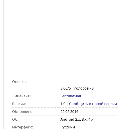
Оценка:
3.00
/5
голосов -
3
Лицензия:
Бесплатная
Версия:
1.0
|
Сообщить о новой версии
Обновлено:
22.02.2016
ОС:
Android 2.x, 3.x, 4.x
Интерфейс:
Русский