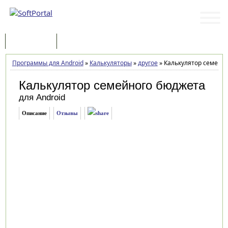
Программы
Статьи
Программы для Android
»
Калькуляторы
»
другое
»
Калькулятор семейно
Калькулятор семейного бюджета
для Android
Описание
Отзывы