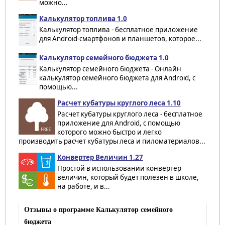
можно...
Калькулятор топлива 1.0
Калькулятор топлива - бесплатное приложение
для Android-смартфонов и планшетов, которое...
Калькулятор семейного бюджета 1.0
Калькулятор семейного бюджета - Онлайн
калькулятор семейного бюджета для Android, с
помощью...
Расчет кубатуры круглого леса 1.10
Расчет кубатуры круглого леса - бесплатное
приложение для Android, с помощью
которого можно быстро и легко
производить расчет кубатуры леса и пиломатериалов...
Конвертер Величин 1.27
Простой в использовании конвертер
величин, который будет полезен в школе,
на работе, и в...
Отзывы о программе Калькулятор семейного
бюджета