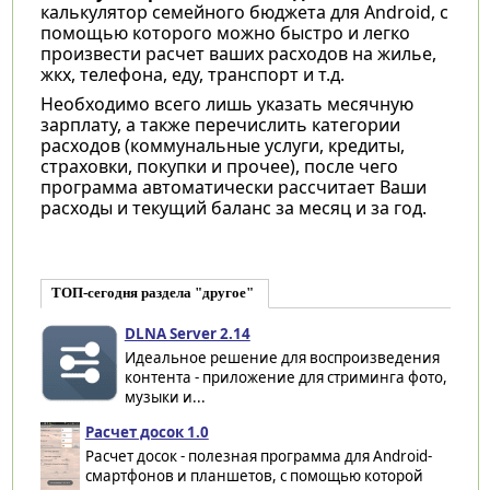
калькулятор семейного бюджета для Android, с
помощью которого можно быстро и легко
произвести расчет ваших расходов на жилье,
жкх, телефона, еду, транспорт и т.д.
Необходимо всего лишь указать месячную
зарплату, а также перечислить категории
расходов (коммунальные услуги, кредиты,
страховки, покупки и прочее), после чего
программа автоматически рассчитает Ваши
расходы и текущий баланс за месяц и за год.
ТОП-сегодня раздела "другое"
DLNA Server 2.14
Идеальное решение для воспроизведения
контента - приложение для стриминга фото,
музыки и...
Расчет досок 1.0
Расчет досок - полезная программа для Android-
смартфонов и планшетов, с помощью которой