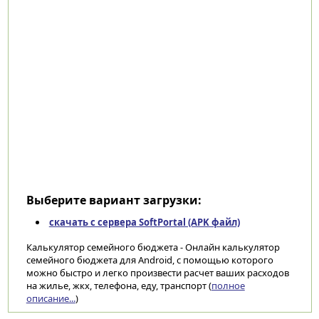
Выберите вариант загрузки:
скачать с сервера SoftPortal (APK файл)
Калькулятор семейного бюджета - Онлайн калькулятор
семейного бюджета для Android, с помощью которого
можно быстро и легко произвести расчет ваших расходов
на жилье, жкх, телефона, еду, транспорт (
полное
описание...
)