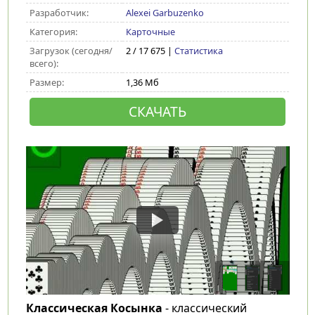
Разработчик:
Alexei Garbuzenko
Категория:
Карточные
Загрузок (сегодня/
2 / 17 675 |
Статистика
всего):
Размер:
1,36 Мб
СКАЧАТЬ
Классическая Косынка
- классический