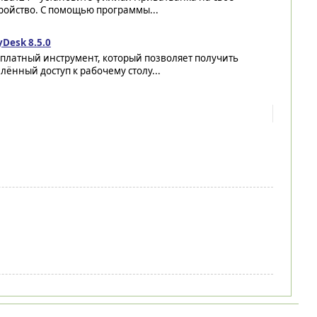
ройство. С помощью программы...
Desk 8.5.0
платный инструмент, который позволяет получить
лённый доступ к рабочему столу...