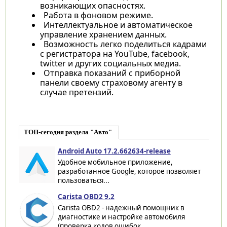
возникающих опасностях.
Работа в фоновом режиме.
Интеллектуальное и автоматическое
управление хранением данных.
Возможность легко поделиться кадрами
с регистратора на YouTube, facebook,
twitter и других социальных медиа.
Отправка показаний с приборной
панели своему страховому агенту в
случае претензий.
ТОП-сегодня раздела "Авто"
Android Auto 17.2.662634-release
Удобное мобильное приложение,
разработанное Google, которое позволяет
пользоваться...
Carista OBD2 9.2
Carista OBD2 - надежный помощник в
диагностике и настройке автомобиля
(проверка кодов ошибок,...