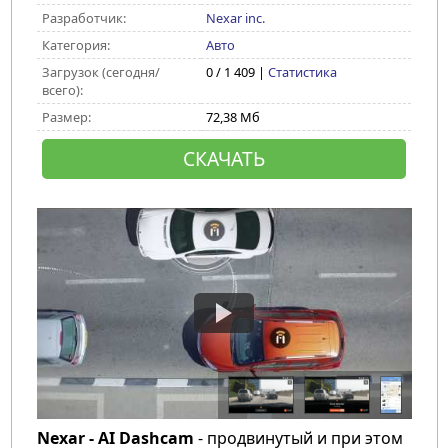
Разработчик:
Nexar inc.
Категория:
Авто
Загрузок (сегодня/
0 / 1 409 |
Статистика
всего):
Размер:
72,38 Мб
СКАЧАТЬ
Nexar - AI Dashcam
- продвинутый и при этом