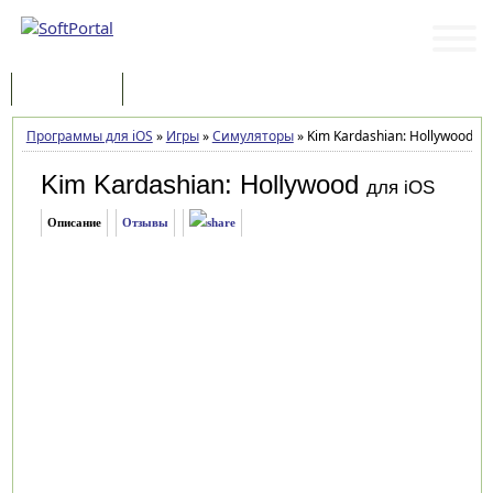
Программы
Статьи
Программы для iOS
»
Игры
»
Симуляторы
»
Kim Kardashian: Hollywood 13.
Kim Kardashian: Hollywood
для iOS
Описание
Отзывы