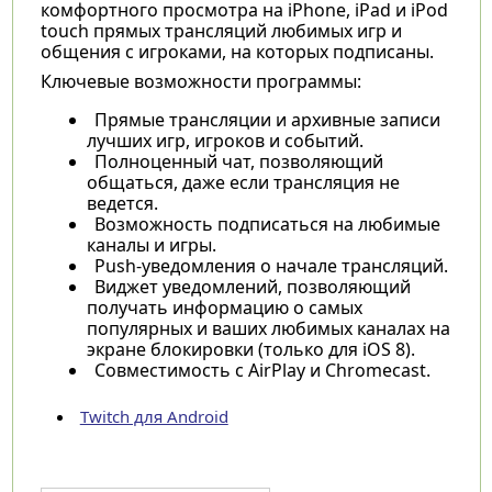
комфортного просмотра на iPhone, iPad и iPod
touch прямых трансляций любимых игр и
общения с игроками, на которых подписаны.
Ключевые возможности программы:
Прямые трансляции и архивные записи
лучших игр, игроков и событий.
Полноценный чат, позволяющий
общаться, даже если трансляция не
ведется.
Возможность подписаться на любимые
каналы и игры.
Push-уведомления о начале трансляций.
Виджет уведомлений, позволяющий
получать информацию о самых
популярных и ваших любимых каналах на
экране блокировки (только для iOS 8).
Совместимость с AirPlay и Chromecast.
Twitch для Android