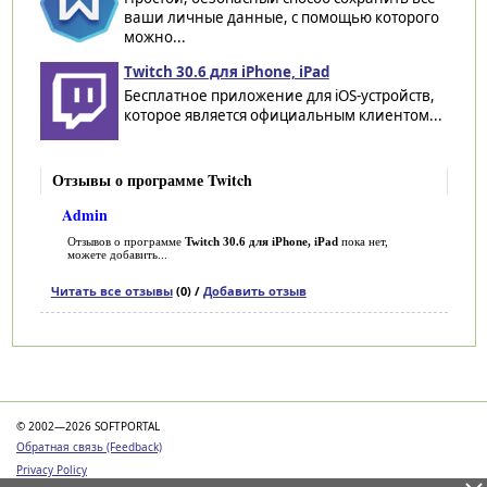
ваши личные данные, с помощью которого
можно...
Twitch 30.6 для iPhone, iPad
Бесплатное приложение для iOS-устройств,
которое является официальным клиентом...
Отзывы о программе Twitch
Admin
Отзывов о программе
Twitch 30.6 для iPhone, iPad
пока нет,
можете добавить...
Читать все отзывы
(0) /
Добавить отзыв
Категории
© 2002—2026 SOFTPORTAL
Обратная связь (Feedback)
Privacy Policy