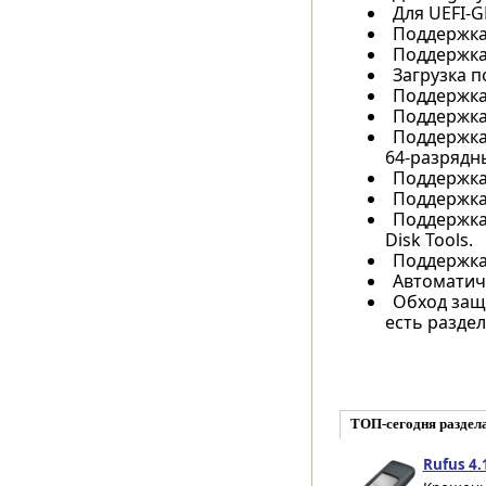
Для UEFI-GP
Поддержка 
Поддержка 
Загрузка п
Поддержка
Поддержка
Поддержка 
64-разрядны
Поддержка 
Поддержка 
Поддержка 
Disk Tools.
Поддержка
Автоматич
Обход защи
есть раздел
ТОП-сегодня раздел
Rufus 4.