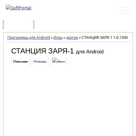
Программы
Статьи
Программы для Android
»
Игры
»
другое
»
СТАНЦИЯ ЗАРЯ-1 1.0.1300
СТАНЦИЯ ЗАРЯ-1
для Android
Описание
Отзывы