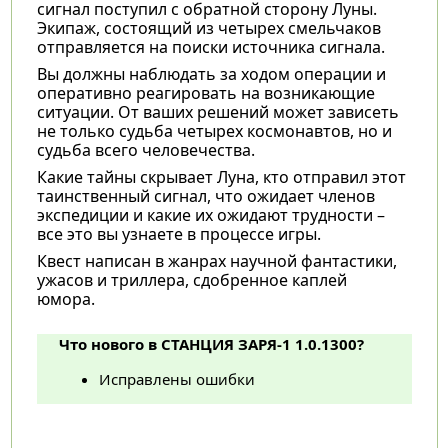
сигнал поступил с обратной сторону Луны.
Экипаж, состоящий из четырех смельчаков
отправляется на поиски источника сигнала.
Вы должны наблюдать за ходом операции и
оперативно реагировать на возникающие
ситуации. От ваших решений может зависеть
не только судьба четырех космонавтов, но и
судьба всего человечества.
Какие тайны скрывает Луна, кто отправил этот
таинственный сигнал, что ожидает членов
экспедиции и какие их ожидают трудности –
все это вы узнаете в процессе игры.
Квест написан в жанрах научной фантастики,
ужасов и триллера, сдобренное каплей
юмора.
Что нового в СТАНЦИЯ ЗАРЯ-1 1.0.1300?
Исправлены ошибки