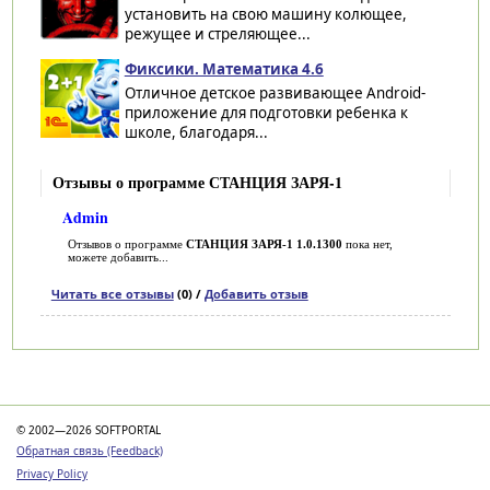
установить на свою машину колющее,
режущее и стреляющее...
Фиксики. Математика 4.6
Отличное детское развивающее Android-
приложение для подготовки ребенка к
школе, благодаря...
Отзывы о программе СТАНЦИЯ ЗАРЯ-1
Admin
Отзывов о программе
СТАНЦИЯ ЗАРЯ-1 1.0.1300
пока нет,
можете добавить...
Читать все отзывы
(0) /
Добавить отзыв
Категории
© 2002—2026 SOFTPORTAL
Обратная связь (Feedback)
Privacy Policy