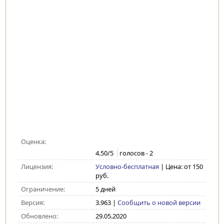
Оценка:
4.50
/5
голосов -
2
Лицензия:
Условно-бесплатная
| Цена: от 150
руб.
Ограничение:
5 дней
Версия:
3.963
|
Сообщить о новой версии
Обновлено:
29.05.2020