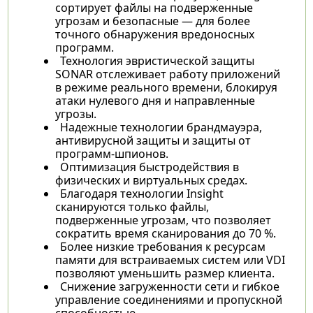
сортирует файлы на подверженные
угрозам и безопасные — для более
точного обнаружения вредоносных
программ.
Технология эвристической защиты
SONAR отслеживает работу приложений
в режиме реального времени, блокируя
атаки нулевого дня и направленные
угрозы.
Надежные технологии брандмауэра,
антивирусной защиты и защиты от
программ-шпионов.
Оптимизация быстродействия в
физических и виртуальных средах.
Благодаря технологии Insight
сканируются только файлы,
подверженные угрозам, что позволяет
сократить время сканирования до 70 %.
Более низкие требования к ресурсам
памяти для встраиваемых систем или VDI
позволяют уменьшить размер клиента.
Снижение загруженности сети и гибкое
управление соединениями и пропускной
способностью.