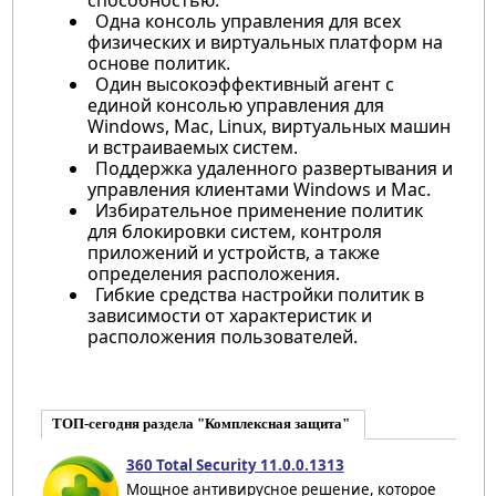
Одна консоль управления для всех
физических и виртуальных платформ на
основе политик.
Один высокоэффективный агент с
единой консолью управления для
Windows, Mac, Linux, виртуальных машин
и встраиваемых систем.
Поддержка удаленного развертывания и
управления клиентами Windows и Mac.
Избирательное применение политик
для блокировки систем, контроля
приложений и устройств, а также
определения расположения.
Гибкие средства настройки политик в
зависимости от характеристик и
расположения пользователей.
ТОП-сегодня раздела "Комплексная защита"
360 Total Security 11.0.0.1313
Мощное антивирусное решение, которое