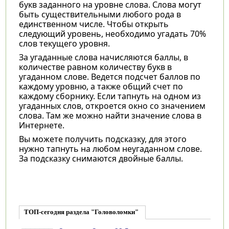
букв заданного на уровне слова. Слова могут
быть существительными любого рода в
единственном числе. Чтобы открыть
следующий уровень, необходимо угадать 70%
слов текущего уровня.
За угаданные слова начисляются баллы, в
количестве равном количеству букв в
угаданном слове. Ведется подсчет баллов по
каждому уровню, а также общий счет по
каждому сборнику. Если тапнуть на одном из
угаданных слов, откроется окно со значением
слова. Там же можно найти значение слова в
Интернете.
Вы можете получить подсказку, для этого
нужно тапнуть на любом неугаданном слове.
За подсказку снимаются двойные баллы.
ТОП-сегодня раздела "Головоломки"