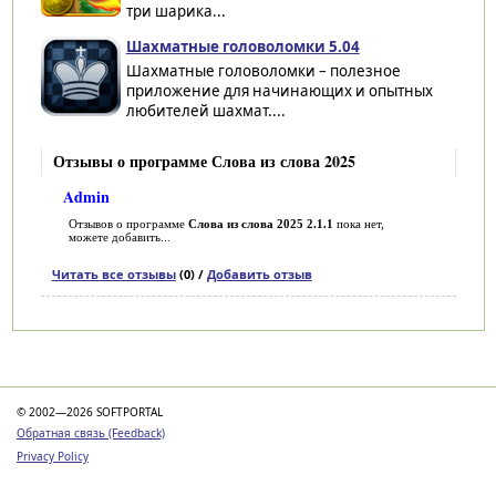
три шарика...
Шахматные головоломки 5.04
Шахматные головоломки – полезное
приложение для начинающих и опытных
любителей шахмат....
Отзывы о программе Слова из слова 2025
Admin
Отзывов о программе
Слова из слова 2025 2.1.1
пока нет,
можете добавить...
Читать все отзывы
(0) /
Добавить отзыв
Категории
© 2002—2026 SOFTPORTAL
Обратная связь (Feedback)
Privacy Policy