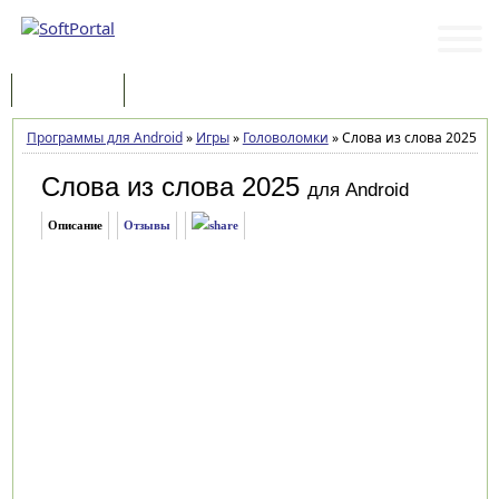
Программы
Статьи
Программы для Android
»
Игры
»
Головоломки
»
Слова из слова 2025 2.1
Слова из слова 2025
для Android
Описание
Отзывы