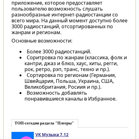
приложение, которое предоставляет
пользователю возможность слушать
разнообразные интернет-радиостанции со
всего мира. На данный момент доступно более
3000 радиостанций, отсортированных по
жанрам и регионам.
Основные возможности:
Более 3000 радиостанций.
Соритровка по жанрам (классика, фолк и
кантри, джаз и блюз, хаус, хиты, регги,
рок, ретро, рэп, транс, техно и пр.).
Сортировка по регионам (Германия,
Швейцария, Польша, Украина, США,
Великобритания, Росиия и пр.).
Возможность добавлять
понравившиеся каналы в Избранное.
ТОП-сегодня раздела "Плееры"
VK Музыка 7.12