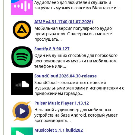
Аудиоплеер для любителей слушать и
загружать музыку в соцсетях ВКонтакте и...
AIMP v4.31.1740 (01.07.2026)
Мобильная версия популярного аудио
проигрывателя. С плеером вы сможете
прослушать...
Spotify 8.9.90.127
Один из лучших способов для потокового
воспроизведения музыки на мобильном
телефоне или...
SoundCloud 2026.04.30-release
SoundCloud – знакомиться с новыми
музыкальными жанрами и исполнителями с
приложением гораздо...
Pulsar Music Player 1.13.12
Неплохой аудиоплеер для мобильных
устройств на базе Android, который умеет
воспроизводить...
Musicolet 5.1.1 build282