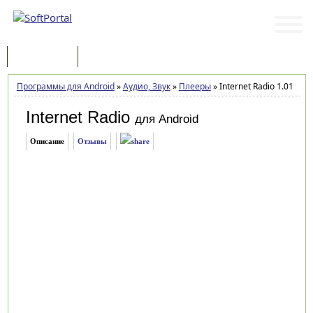
Программы
Статьи
Программы для Android
»
Аудио, Звук
»
Плееры
»
Internet Radio 1.01
Internet Radio
для Android
Описание
Отзывы