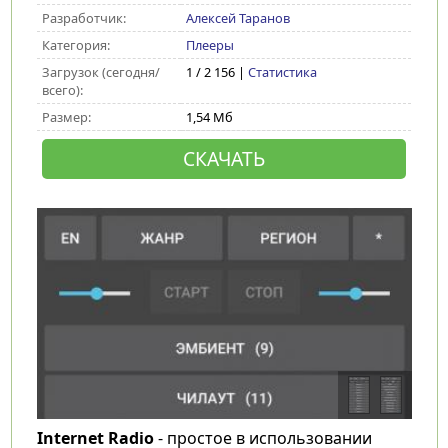
Разработчик:
Алексей Таранов
Категория:
Плееры
Загрузок (сегодня/
1 / 2 156 |
Статистика
всего):
Размер:
1,54 Мб
СКАЧАТЬ
Internet Radio
- простое в использовании