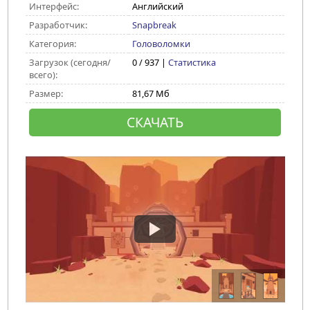
Интерфейс:
Английский
Разработчик:
Snapbreak
Категория:
Головоломки
Загрузок (сегодня/
0 / 937 |
Статистика
всего):
Размер:
81,67 Мб
СКАЧАТЬ