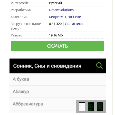
Интерфейс:
Русский
Разработчик:
DreamSolutions
Категория:
Биоритмы, сонники
Загрузок (сегодня/
0 / 1 320 |
Статистика
всего):
Размер:
19,16 Мб
СКАЧАТЬ