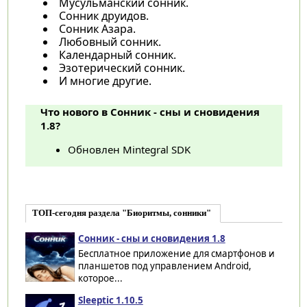
Мусульманский сонник.
Сонник друидов.
Сонник Азара.
Любовный сонник.
Календарный сонник.
Эзотерический сонник.
И многие другие.
Что нового в Сонник - сны и сновидения
1.8?
Обновлен Mintegral SDK
ТОП-сегодня раздела "Биоритмы, сонники"
Сонник - сны и сновидения 1.8
Бесплатное приложение для смартфонов и
планшетов под управлением Android,
которое...
Sleeptic 1.10.5