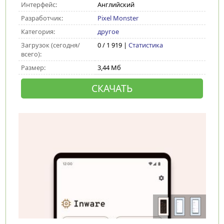
Интерфейс:
Английский
Разработчик:
Pixel Monster
Категория:
другое
Загрузок (сегодня/
0 / 1 919 |
Статистика
всего):
Размер:
3,44 Мб
СКАЧАТЬ