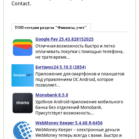
Contact.
ТОП-сегодня раздела "Финансы, учет"
Google Pay 25.43.828152025
Отличная возможность быстро и легко
оплачивать покупки с помощью телефона,
не тратя время...
Битрикс24 5.10.5 (2854)
Приложение для смартфонов и планшетов
под управлением ОС Android, которое
позволяет...
Monobank 8.5.0
Удобное Android-приложение мобильного
банка без отделений Monobank.
Присутствует возможность...
WebMoney Keeper 5.4.68.R-6456
WebMoney Keeper – электронные деньги
WebMoney теперь всегда с вами. Быстро и