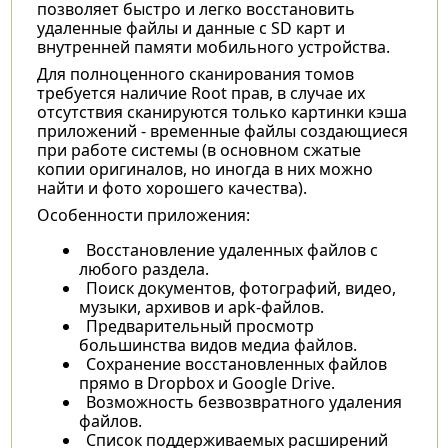
позволяет быстро и легко восстановить
удаленные файлы и данные с SD карт и
внутренней памяти мобильного устройства.
Для полноценного сканирования томов
требуется наличие Root прав, в случае их
отсутствия сканируются только картинки кэша
приложений - временные файлы создающиеся
при работе системы (в основном сжатые
копии оригиналов, но иногда в них можно
найти и фото хорошего качества).
Особенности приложения:
Восстановление удаленных файлов с
любого раздела.
Поиск документов, фотографий, видео,
музыки, архивов и apk-файлов.
Предварительный просмотр
большинства видов медиа файлов.
Сохранение восстановленных файлов
прямо в Dropbox и Google Drive.
Возможность безвозвратного удаления
файлов.
Список поддерживаемых расширений