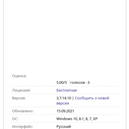
Оценка:
5.00
/5
голосов -
3
Лицензия:
Бесплатная
Версия:
3.7.14.10
|
Сообщить о новой
версии
Обновлено:
15.09.2021
ОС:
Windows 10, 8.1, 8, 7, XP
Интерфейс:
Русский