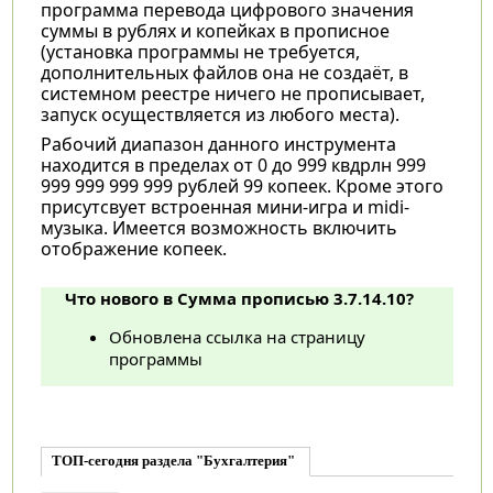
программа перевода цифрового значения
суммы в рублях и копейках в прописное
(установка программы не требуется,
дополнительных файлов она не создаёт, в
системном реестре ничего не прописывает,
запуск осуществляется из любого места).
Рабочий диапазон данного инструмента
находится в пределах от 0 до 999 квдрлн 999
999 999 999 999 рублей 99 копеек. Кроме этого
присутсвует встроенная мини-игра и midi-
музыка. Имеется возможность включить
отображение копеек.
Что нового в Сумма прописью 3.7.14.10?
Обновлена ссылка на страницу
программы
ТОП-сегодня раздела "Бухгалтерия"