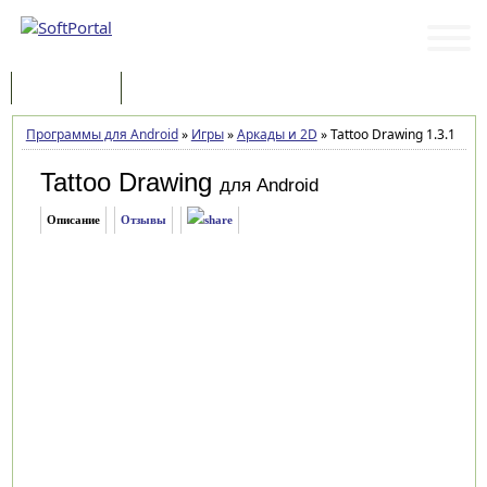
Программы
Статьи
Программы для Android
»
Игры
»
Аркады и 2D
»
Tattoo Drawing 1.3.1
Tattoo Drawing
для Android
Описание
Отзывы