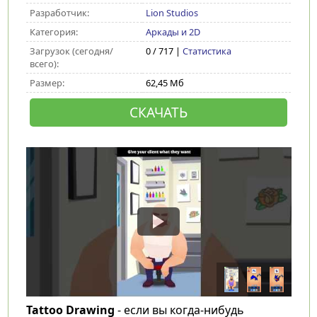
Разработчик:
Lion Studios
Категория:
Аркады и 2D
Загрузок (сегодня/
0 / 717 |
Статистика
всего):
Размер:
62,45 Мб
СКАЧАТЬ
Tattoo Drawing
- если вы когда-нибудь