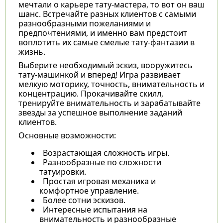
мечтали о карьере тату-мастера, то вот он ваш
шанс. Встречайте разных клиентов с самыми
разнообразными пожеланиями и
предпочтениями, и именно вам предстоит
воплотить их самые смелые тату-фантазии в
жизнь.
Выберите необходимый эскиз, вооружитесь
тату-машинкой и вперед! Игра развивает
мелкую моторику, точность, внимательность и
концентрацию. Прокачивайте скилл,
тренируйте внимательность и зарабатывайте
звезды за успешное выполнение заданий
клиентов.
Основные возможности:
Возрастающая сложность игры.
Разнообразные по сложности
татуировки.
Простая игровая механика и
комфортное управление.
Более сотни эскизов.
Интересные испытания на
внимательность и разнообразные