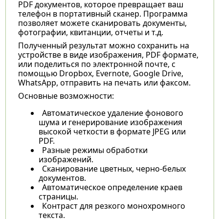
PDF документов, которое превращает ваш
телефон в портативный сканер. Программа
позволяет можете сканировать документы,
фотографии, квитанции, отчеты и т.д.
Полученный результат можно сохранить на
устройстве в виде изображения, PDF формате,
или поделиться по электронной почте, с
помощью Dropbox, Evernote, Google Drive,
WhatsApp, отправить на печать или факсом.
Основные возможности:
Автоматическое удаление фонового
шума и генерирование изображения
высокой четкости в формате JPEG или
PDF.
Разные режимы обработки
изображений.
Сканирование цветных, черно-белых
документов.
Автоматическое определение краев
страницы.
Контраст для резкого монохромного
текста.