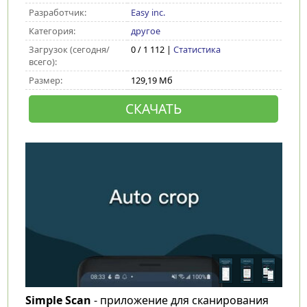
Разработчик:
Easy inc.
Категория:
другое
Загрузок (сегодня/
0 / 1 112 |
Статистика
всего):
Размер:
129,19 Мб
СКАЧАТЬ
Simple Scan
- приложение для сканирования